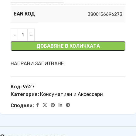
EAN КОД
3800156696273
ДОБАВЯНЕ В КОЛИЧКАТА
НАПРАВИ ЗАПИТВАНЕ
Код:
9627
Категория:
Консумативи и Аксесоари
Сподели: