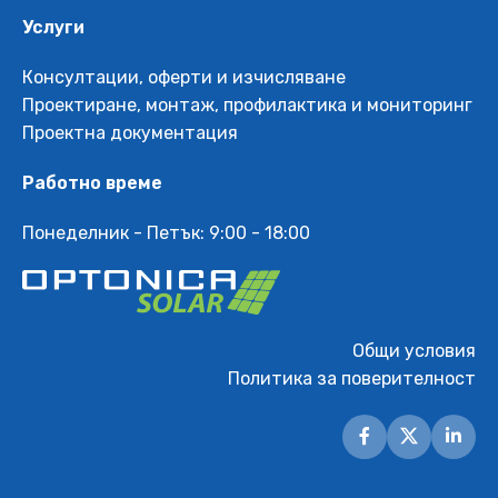
Услуги
Консултации, оферти и изчисляване
Проектиране, монтаж, профилактика и мониторинг
Проектна документация
Работно време
Понеделник - Петък: 9:00 - 18:00
Общи условия
Политика за поверителност