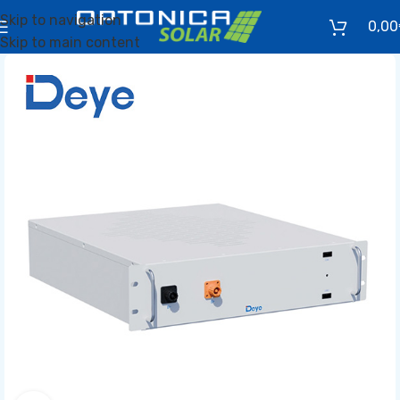
Skip to navigation
0,00
Skip to main content