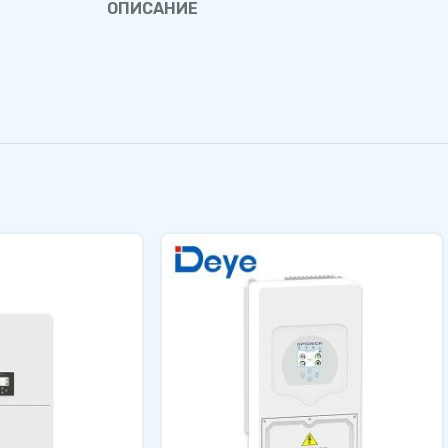
ОПИСАНИЕ