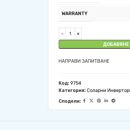
WARRANTY
ДОБАВЯНЕ
НАПРАВИ ЗАПИТВАНЕ
Код:
9754
Категория:
Соларни Инвертор
Сподели: