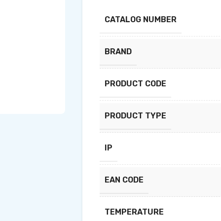
CATALOG NUMBER
BRAND
PRODUCT CODE
PRODUCT TYPE
IP
EAN CODE
TEMPERATURE