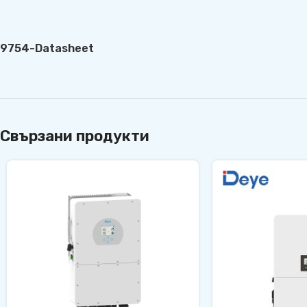
9754-Datasheet
Свързани продукти