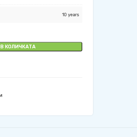
10 years
 В КОЛИЧКАТА
и