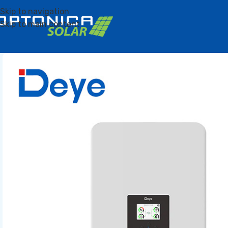
Skip to navigation
Skip to main content