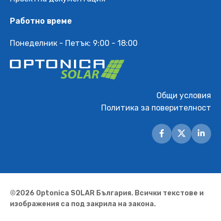
Работно време
Понеделник - Петък: 9:00 - 18:00
Общи условия
Политика за поверителност
©2026 Optonica SOLAR България. Всички текстове и
изображения са под закрила на закона.