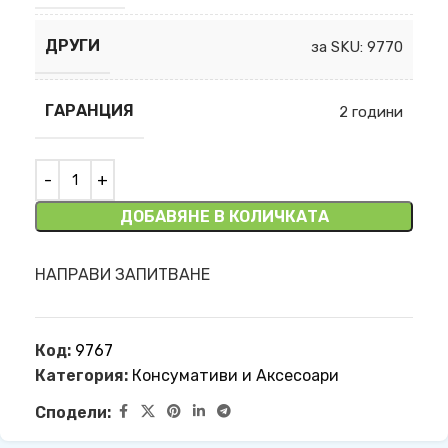
ДРУГИ
за SKU: 9770
ГАРАНЦИЯ
2 години
ДОБАВЯНЕ В КОЛИЧКАТА
НАПРАВИ ЗАПИТВАНЕ
Код:
9767
Категория:
Консумативи и Аксесоари
Сподели: