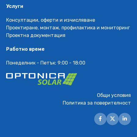
Услуги
Консултации, оферти и изчисляване
Проектиране, монтаж, профилактика и мониторинг
Проектна документация
Работно време
Понеделник - Петък: 9:00 - 18:00
Общи условия
Политика за поверителност